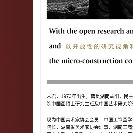
未君，1973年出生，籍贯湖南益阳，
院中国画硕士研究生班及中国艺术研究院
现为中国美术家协会会员，中国工笔画学
院长，湖南省美术家协会理事，湖南工商