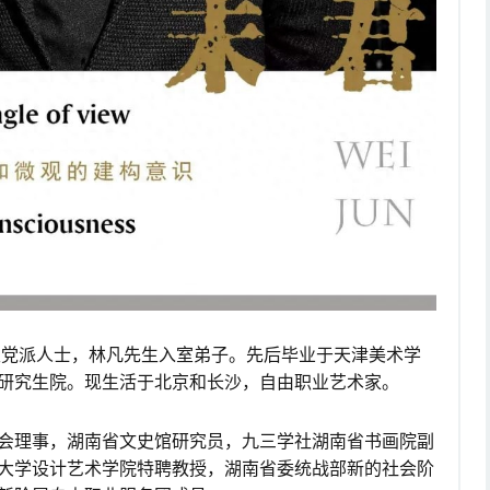
民主党派人士，林凡先生入室弟子。先后毕业于天津美术学
研究生院。现生活于北京和长沙，自由职业艺术家。
会理事，湖南省文史馆研究员，九三学社湖南省书画院副
大学设计艺术学院特聘教授，湖南省委统战部新的社会阶