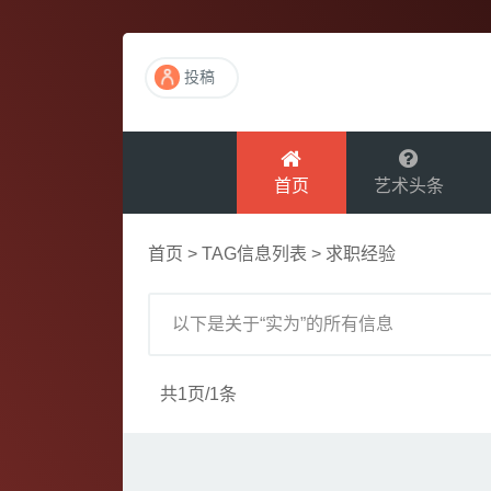
投稿
首页
艺术头条
首页
> TAG信息列表 > 求职经验
以下是关于“实为”的所有信息
共1页/1条