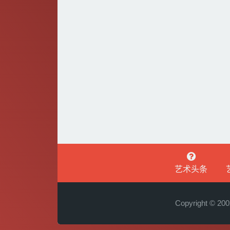
艺术头条
Copyright ©