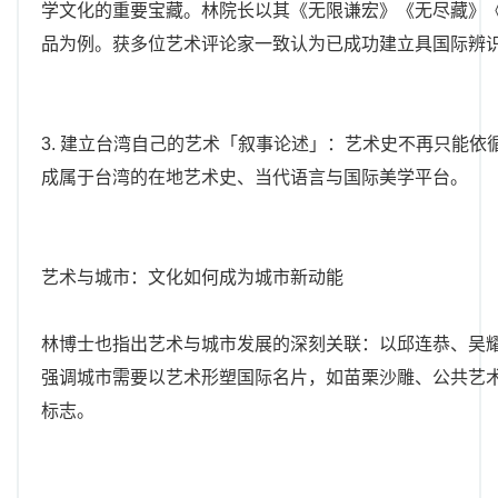
学文化的重要宝藏。林院长以其《无限谦宏》《无尽藏》
品为例。获多位艺术评论家一致认为已成功建立具国际辨
3. 建立台湾自己的艺术「叙事论述」：艺术史不再只能
成属于台湾的在地艺术史、当代语言与国际美学平台。
艺术与城市：文化如何成为城市新动能
林博士也指出艺术与城市发展的深刻关联：以邱连恭、吴
强调城市需要以艺术形塑国际名片，如苗栗沙雕、公共艺
标志。