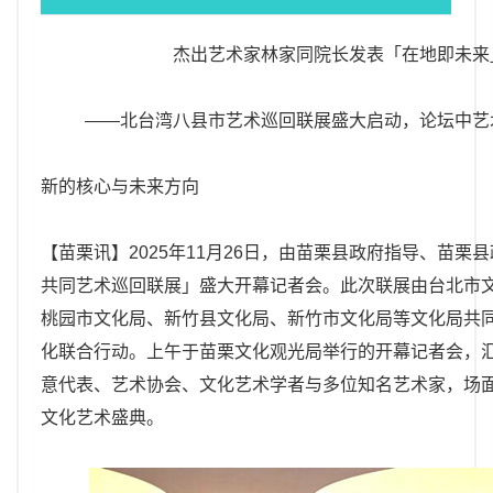
邮币资讯
杰出艺术家林家同院长发表「在地即未来
综艺文旅
摄影艺术
——北台湾八县市艺术巡回联展盛大启动，论坛中艺
社会新闻
新的核心与未来方向
【苗栗讯】2025年11月26日，由苗栗县政府指导、苗
共同艺术巡回联展」盛大开幕记者会。此次联展由台北市
桃园市文化局、新竹县文化局、新竹市文化局等文化局共
化联合行动。上午于苗栗文化观光局举行的开幕记者会，
意代表、艺术协会、文化艺术学者与多位知名艺术家，场
文化艺术盛典。