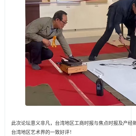
此次论坛意义非凡，台湾地区工商时报与焦点时报及产经
台湾地区艺术界的一致好评！