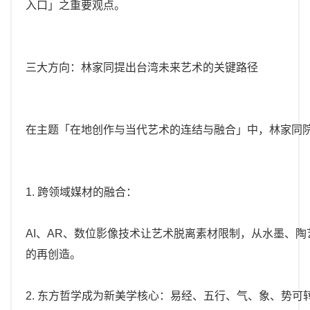
入口」之重要观点。
三大方向：林家同提出台湾未来艺术的关键路径
在主题「在地创作与当代艺术的连结与融合」中，林家同
1. 跨领域媒材的融合：
AI、AR、数位影像技术让艺术脱离素材限制，从水墨、
的再创造。
2. 东方哲学成为新美学核心：易经、五行、气、象、势