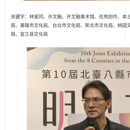
关键字：林家同、许文融、许文融美术馆、在地创作、本
局、基隆市文化局、台北市文化局、新北市文化局、桃园
局、宜兰县文化局