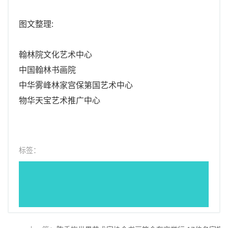
图文整理:
翰林院文化艺术中心
中国翰林书画院
中华雾峰林家宫保第国艺术中心
物华天宝艺术推广中心
标签：