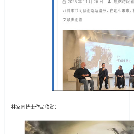
林家同博士作品欣赏：