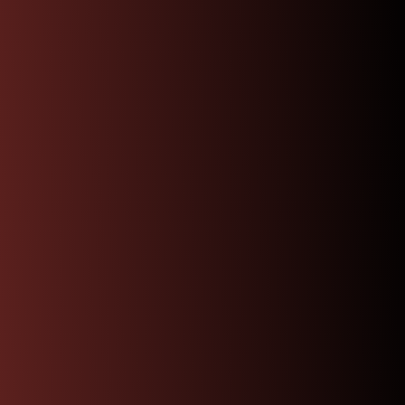
邮币资讯
综艺文旅